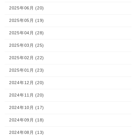
2025年06月 (20)
2025年05月 (19)
2025年04月 (28)
2025年03月 (25)
2025年02月 (22)
2025年01月 (23)
2024年12月 (20)
2024年11月 (20)
2024年10月 (17)
2024年09月 (18)
2024年08月 (13)