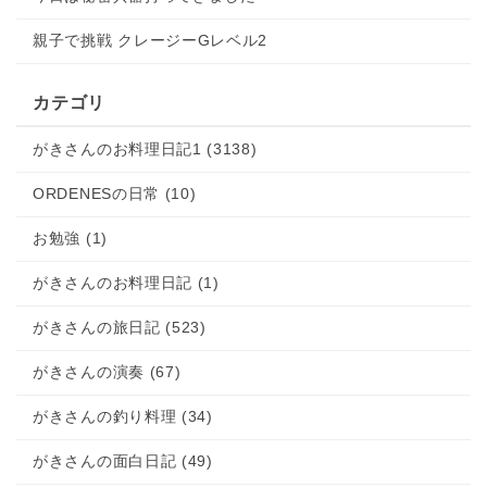
親子で挑戦 クレージーGレベル2
カテゴリ
がきさんのお料理日記1 (3138)
ORDENESの日常 (10)
お勉強 (1)
がきさんのお料理日記 (1)
がきさんの旅日記 (523)
がきさんの演奏 (67)
がきさんの釣り料理 (34)
がきさんの面白日記 (49)