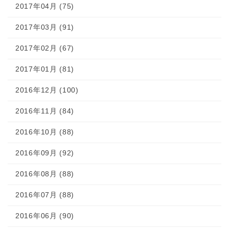
2017年04月 (75)
2017年03月 (91)
2017年02月 (67)
2017年01月 (81)
2016年12月 (100)
2016年11月 (84)
2016年10月 (88)
2016年09月 (92)
2016年08月 (88)
2016年07月 (88)
2016年06月 (90)