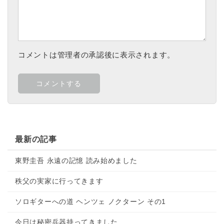
コメントは管理者の承認後に表示されます。
最新の記事
東野圭吾 永遠の記憶 読み始めました
秩父の実家に行ってきます
ソロギターへの道 ヘンツェ ノクターン その1
今日は秘密兵器持ってきました