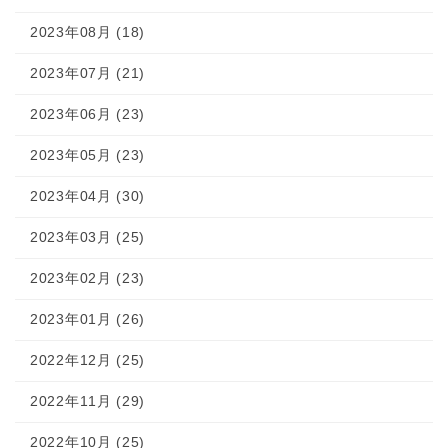
2023年08月 (18)
2023年07月 (21)
2023年06月 (23)
2023年05月 (23)
2023年04月 (30)
2023年03月 (25)
2023年02月 (23)
2023年01月 (26)
2022年12月 (25)
2022年11月 (29)
2022年10月 (25)