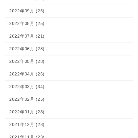
2022年09月 (25)
2022年08月 (25)
2022年07月 (21)
2022年06月 (28)
2022年05月 (28)
2022年04月 (26)
2022年03月 (34)
2022年02月 (25)
2022年01月 (28)
2021年12月 (23)
2021年11月 (23)