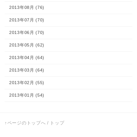
2013年08月 (76)
2013年07月 (70)
2013年06月 (70)
2013年05月 (62)
2013年04月 (64)
2013年03月 (64)
2013年02月 (55)
2013年01月 (54)
↑ページのトップへ
/
トップ