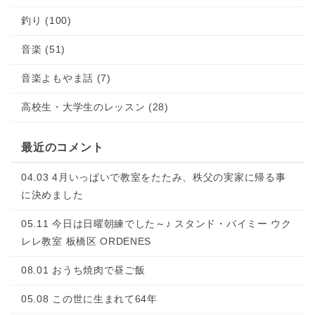
釣り (100)
音楽 (51)
音楽よもやま話 (7)
高校生・大学生のレッスン (28)
最近のコメント
04.03 4月いっぱいで教室をたたみ、秩父の実家に帰る事
に決めました
05.11 今日は日曜朝練でした～♪ スタンド・バイミー ウク
レレ教室 板橋区 ORDENES
08.01 おうち焼肉で昼ご飯
05.08 この世に生まれて64年