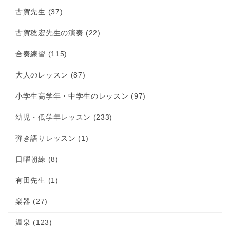
古賀先生 (37)
古賀稔宏先生の演奏 (22)
合奏練習 (115)
大人のレッスン (87)
小学生高学年・中学生のレッスン (97)
幼児・低学年レッスン (233)
弾き語りレッスン (1)
日曜朝練 (8)
有田先生 (1)
楽器 (27)
温泉 (123)