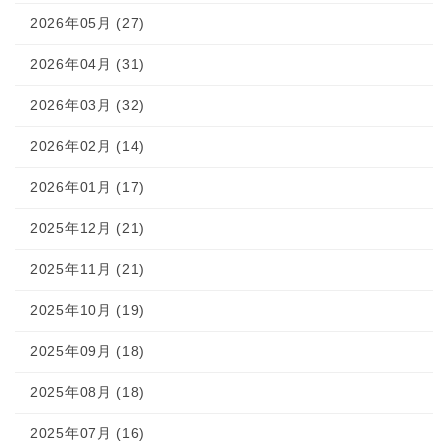
2026年05月 (27)
2026年04月 (31)
2026年03月 (32)
2026年02月 (14)
2026年01月 (17)
2025年12月 (21)
2025年11月 (21)
2025年10月 (19)
2025年09月 (18)
2025年08月 (18)
2025年07月 (16)