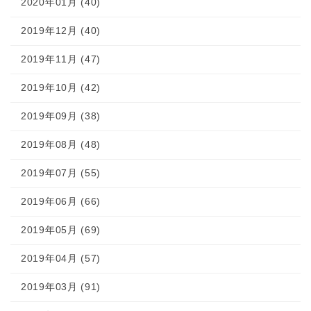
2020年01月 (40)
2019年12月 (40)
2019年11月 (47)
2019年10月 (42)
2019年09月 (38)
2019年08月 (48)
2019年07月 (55)
2019年06月 (66)
2019年05月 (69)
2019年04月 (57)
2019年03月 (91)