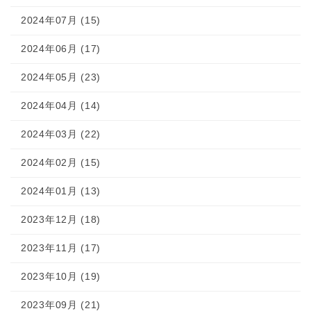
2024年07月 (15)
2024年06月 (17)
2024年05月 (23)
2024年04月 (14)
2024年03月 (22)
2024年02月 (15)
2024年01月 (13)
2023年12月 (18)
2023年11月 (17)
2023年10月 (19)
2023年09月 (21)