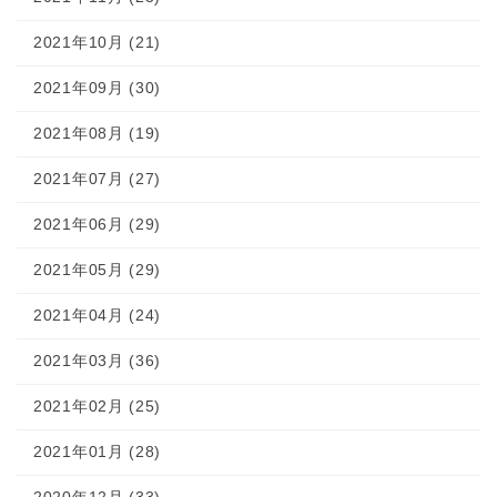
2021年10月 (21)
2021年09月 (30)
2021年08月 (19)
2021年07月 (27)
2021年06月 (29)
2021年05月 (29)
2021年04月 (24)
2021年03月 (36)
2021年02月 (25)
2021年01月 (28)