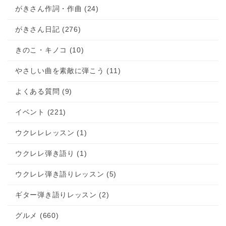
がきさん作詞・作曲 (24)
がきさん日記 (276)
きのこ・キノコ (10)
やさしい曲を素敵に弾こう (11)
よくある質問 (9)
イベント (221)
ウクレレレッスン (1)
ウクレレ弾き語り (1)
ウクレレ弾き語りレッスン (5)
ギター弾き語りレッスン (2)
グルメ (660)