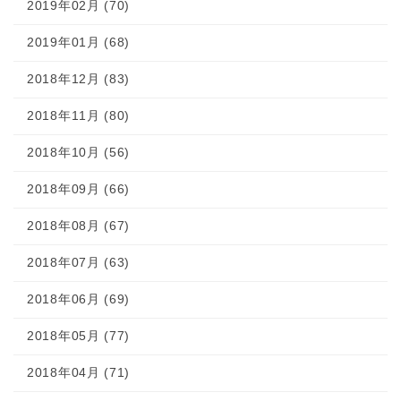
2019年02月 (70)
2019年01月 (68)
2018年12月 (83)
2018年11月 (80)
2018年10月 (56)
2018年09月 (66)
2018年08月 (67)
2018年07月 (63)
2018年06月 (69)
2018年05月 (77)
2018年04月 (71)