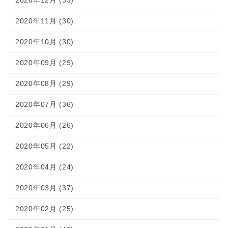
2020年12月 (33)
2020年11月 (30)
2020年10月 (30)
2020年09月 (29)
2020年08月 (29)
2020年07月 (36)
2020年06月 (26)
2020年05月 (22)
2020年04月 (24)
2020年03月 (37)
2020年02月 (25)