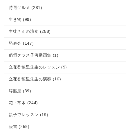
特選グルメ (281)
生き物 (99)
生徒さんの演奏 (258)
発表会 (147)
稲垣クラス子供動画集 (1)
立花香穂里先生のレッスン (9)
立花香穂里先生の演奏 (16)
膵臓癌 (39)
花・草木 (244)
親子でレッスン (19)
読書 (259)