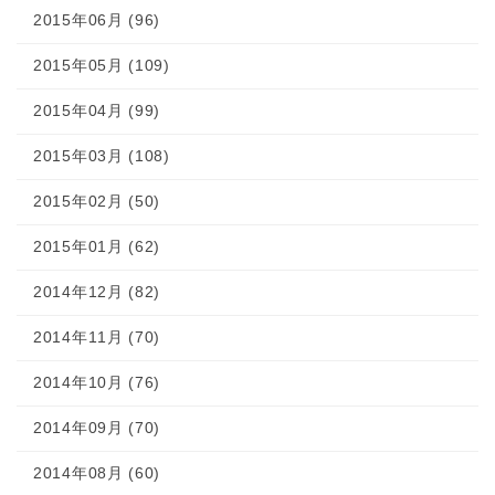
2015年06月 (96)
2015年05月 (109)
2015年04月 (99)
2015年03月 (108)
2015年02月 (50)
2015年01月 (62)
2014年12月 (82)
2014年11月 (70)
2014年10月 (76)
2014年09月 (70)
2014年08月 (60)