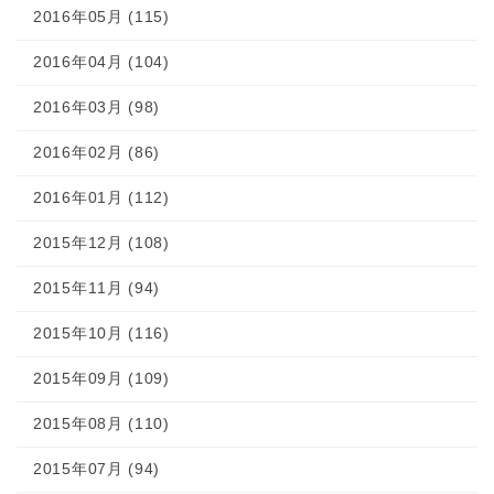
2016年05月 (115)
2016年04月 (104)
2016年03月 (98)
2016年02月 (86)
2016年01月 (112)
2015年12月 (108)
2015年11月 (94)
2015年10月 (116)
2015年09月 (109)
2015年08月 (110)
2015年07月 (94)