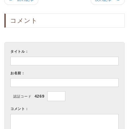
コメント
タイトル：
お名前：
4269
認証コード
コメント：