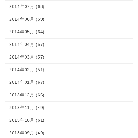
2014年07月 (68)
2014年06月 (59)
2014年05月 (64)
2014年04月 (57)
2014年03月 (57)
2014年02月 (51)
2014年01月 (67)
2013年12月 (66)
2013年11月 (49)
2013年10月 (61)
2013年09月 (49)