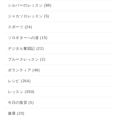
シルバーのレッスン (88)
ジャカソロレッスン (5)
スポーツ (24)
ソロギターへの道 (15)
デジタル奮闘記 (22)
ブルースレッスン (2)
ボランティア (48)
レシピ (264)
レッスン (350)
今日の復習 (5)
健康 (20)