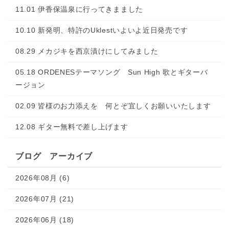
11.01 伊香保温泉に行ってきまました
10.10 新発明、特許のUklestいよいよ近日発売です
08.29 メカジキを西京漬けにしてみました
05.18 ORDENESテーマソング Sun High 歌とギターバ
ージョン
02.09 皆様のお力添えを 何とぞ宜しくお願いいたします
12.08 ギター無料で差し上げます
ブログ アーカイブ
2026年08月 (6)
2026年07月 (21)
2026年06月 (18)