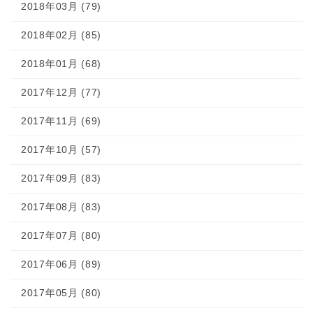
2018年03月 (79)
2018年02月 (85)
2018年01月 (68)
2017年12月 (77)
2017年11月 (69)
2017年10月 (57)
2017年09月 (83)
2017年08月 (83)
2017年07月 (80)
2017年06月 (89)
2017年05月 (80)