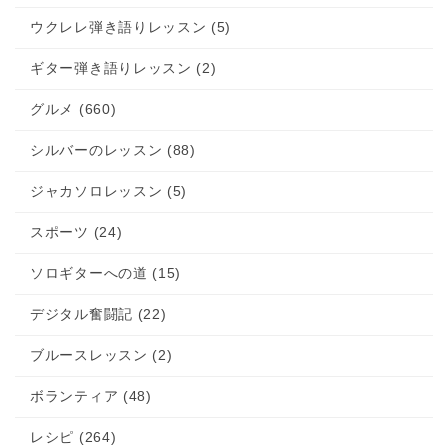
ウクレレ弾き語りレッスン (5)
ギター弾き語りレッスン (2)
グルメ (660)
シルバーのレッスン (88)
ジャカソロレッスン (5)
スポーツ (24)
ソロギターへの道 (15)
デジタル奮闘記 (22)
ブルースレッスン (2)
ボランティア (48)
レシピ (264)