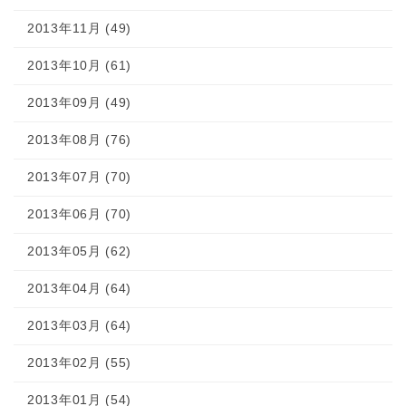
2013年11月 (49)
2013年10月 (61)
2013年09月 (49)
2013年08月 (76)
2013年07月 (70)
2013年06月 (70)
2013年05月 (62)
2013年04月 (64)
2013年03月 (64)
2013年02月 (55)
2013年01月 (54)