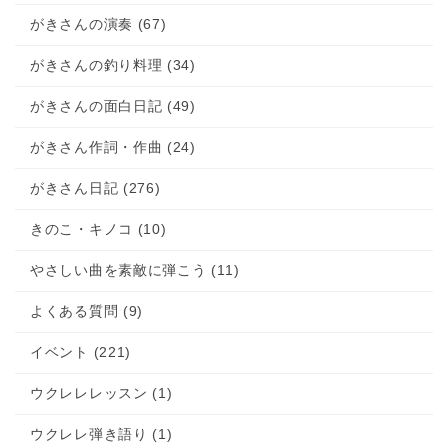
がきさんの演奏 (67)
がきさんの釣り料理 (34)
がきさんの面白日記 (49)
がきさん作詞・作曲 (24)
がきさん日記 (276)
きのこ・キノコ (10)
やさしい曲を素敵に弾こう (11)
よくある質問 (9)
イベント (221)
ウクレレレッスン (1)
ウクレレ弾き語り (1)