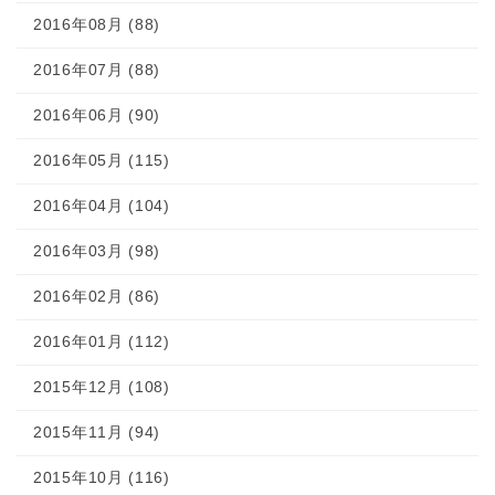
2016年08月 (88)
2016年07月 (88)
2016年06月 (90)
2016年05月 (115)
2016年04月 (104)
2016年03月 (98)
2016年02月 (86)
2016年01月 (112)
2015年12月 (108)
2015年11月 (94)
2015年10月 (116)