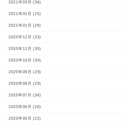
2021年03月 (36)
2021年02月 (25)
2021年01月 (28)
2020年12月 (33)
2020年11月 (30)
2020年10月 (30)
2020年09月 (29)
2020年08月 (29)
2020年07月 (36)
2020年06月 (26)
2020年05月 (22)