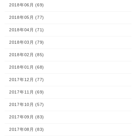
2018年06月 (69)
2018年05月 (77)
2018年04月 (71)
2018年03月 (79)
2018年02月 (85)
2018年01月 (68)
2017年12月 (77)
2017年11月 (69)
2017年10月 (57)
2017年09月 (83)
2017年08月 (83)