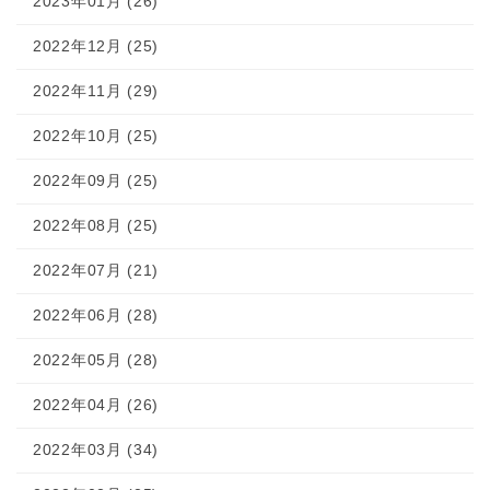
2023年01月 (26)
2022年12月 (25)
2022年11月 (29)
2022年10月 (25)
2022年09月 (25)
2022年08月 (25)
2022年07月 (21)
2022年06月 (28)
2022年05月 (28)
2022年04月 (26)
2022年03月 (34)