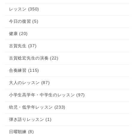
レッスン (350)
今日の復習 (5)
健康 (20)
古賀先生 (37)
古賀稔宏先生の演奏 (22)
合奏練習 (115)
大人のレッスン (87)
小学生高学年・中学生のレッスン (97)
幼児・低学年レッスン (233)
弾き語りレッスン (1)
日曜朝練 (8)