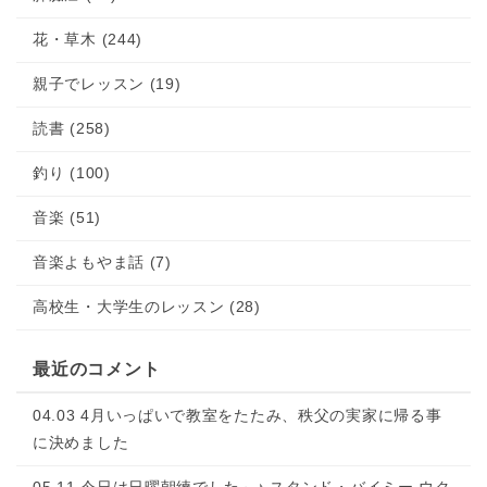
花・草木 (244)
親子でレッスン (19)
読書 (258)
釣り (100)
音楽 (51)
音楽よもやま話 (7)
高校生・大学生のレッスン (28)
最近のコメント
04.03 4月いっぱいで教室をたたみ、秩父の実家に帰る事
に決めました