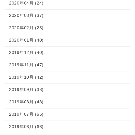
2020年04月 (24)
2020年03月 (37)
2020年02月 (25)
2020年01月 (40)
2019年12月 (40)
2019年11月 (47)
2019年10月 (42)
2019年09月 (38)
2019年08月 (48)
2019年07月 (55)
2019年06月 (66)