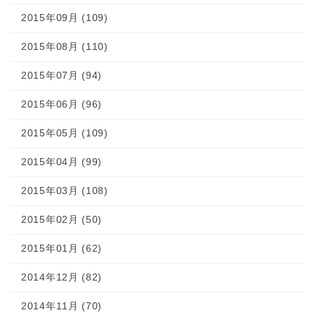
2015年09月 (109)
2015年08月 (110)
2015年07月 (94)
2015年06月 (96)
2015年05月 (109)
2015年04月 (99)
2015年03月 (108)
2015年02月 (50)
2015年01月 (62)
2014年12月 (82)
2014年11月 (70)