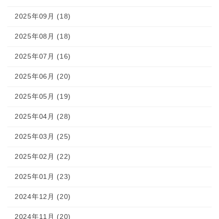
2025年09月 (18)
2025年08月 (18)
2025年07月 (16)
2025年06月 (20)
2025年05月 (19)
2025年04月 (28)
2025年03月 (25)
2025年02月 (22)
2025年01月 (23)
2024年12月 (20)
2024年11月 (20)