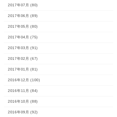
2017年07月 (80)
2017年06月 (89)
2017年05月 (80)
2017年04月 (75)
2017年03月 (91)
2017年02月 (67)
2017年01月 (81)
2016年12月 (100)
2016年11月 (84)
2016年10月 (88)
2016年09月 (92)