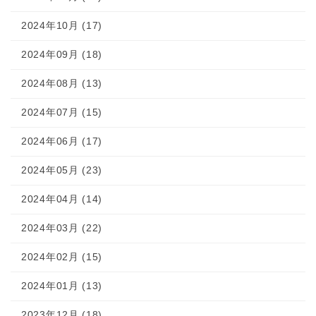
2024年10月 (17)
2024年09月 (18)
2024年08月 (13)
2024年07月 (15)
2024年06月 (17)
2024年05月 (23)
2024年04月 (14)
2024年03月 (22)
2024年02月 (15)
2024年01月 (13)
2023年12月 (18)