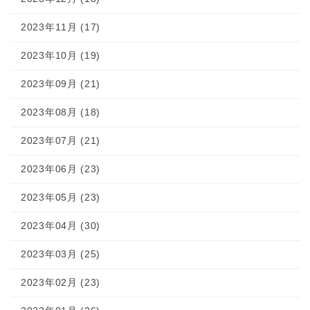
2023年11月 (17)
2023年10月 (19)
2023年09月 (21)
2023年08月 (18)
2023年07月 (21)
2023年06月 (23)
2023年05月 (23)
2023年04月 (30)
2023年03月 (25)
2023年02月 (23)