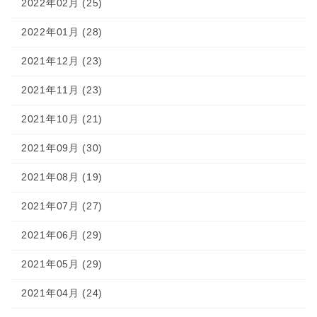
2022年02月 (25)
2022年01月 (28)
2021年12月 (23)
2021年11月 (23)
2021年10月 (21)
2021年09月 (30)
2021年08月 (19)
2021年07月 (27)
2021年06月 (29)
2021年05月 (29)
2021年04月 (24)