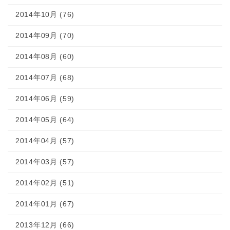
2014年10月 (76)
2014年09月 (70)
2014年08月 (60)
2014年07月 (68)
2014年06月 (59)
2014年05月 (64)
2014年04月 (57)
2014年03月 (57)
2014年02月 (51)
2014年01月 (67)
2013年12月 (66)