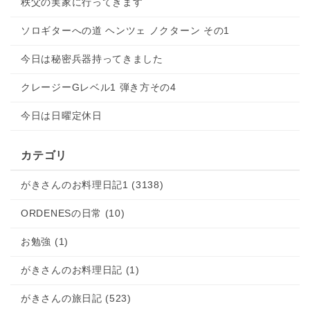
秩父の実家に行ってきます
ソロギターへの道 ヘンツェ ノクターン その1
今日は秘密兵器持ってきました
クレージーGレベル1 弾き方その4
今日は日曜定休日
カテゴリ
がきさんのお料理日記1 (3138)
ORDENESの日常 (10)
お勉強 (1)
がきさんのお料理日記 (1)
がきさんの旅日記 (523)