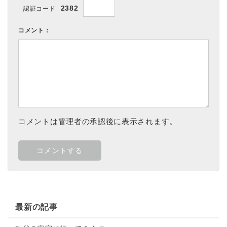
2382
認証コード
コメント：
コメントは管理者の承認後に表示されます。
最新の記事