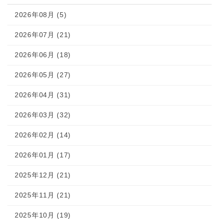
2026年08月 (5)
2026年07月 (21)
2026年06月 (18)
2026年05月 (27)
2026年04月 (31)
2026年03月 (32)
2026年02月 (14)
2026年01月 (17)
2025年12月 (21)
2025年11月 (21)
2025年10月 (19)