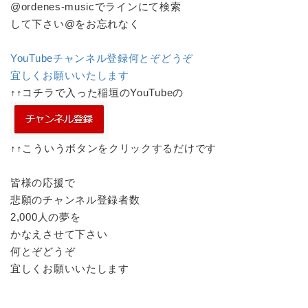
@ordenes‐musicでラインにて検索
して下さい@をお忘れなく
YouTubeチャンネル登録何とぞどうぞ
宜しくお願いいたします
↑↑コチラで入った稲垣のYouTubeの
↑↑こういうボタンをクリックするだけです
皆様の応援で
悲願のチャンネル登録者数
2,000人の夢を
かなえさせて下さい
何とぞどうぞ
宜しくお願いいたします