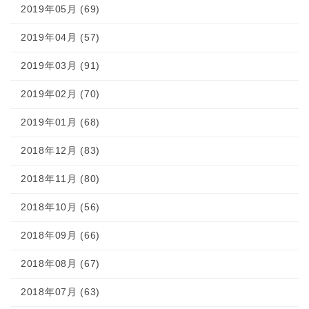
2019年05月 (69)
2019年04月 (57)
2019年03月 (91)
2019年02月 (70)
2019年01月 (68)
2018年12月 (83)
2018年11月 (80)
2018年10月 (56)
2018年09月 (66)
2018年08月 (67)
2018年07月 (63)