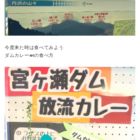
今度来た時は食べてみよう
ダムカレー🍛の食べ方