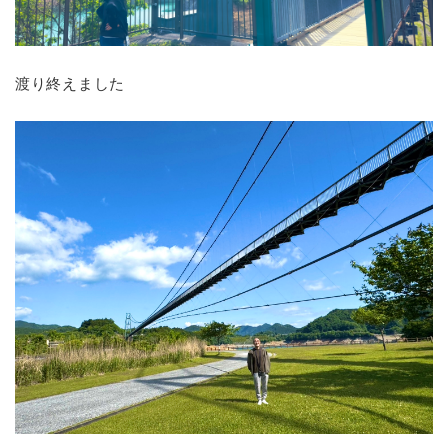
渡り終えました