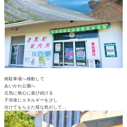
南駐車場へ移動して
あいかわ公園へ
元気に無心に遊び続ける
子供達にエネルギーを少し
分けてもらえた様な気がして…