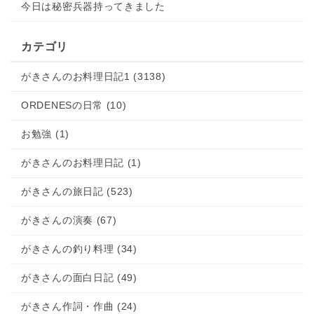
今日は秘密兵器持ってきました
カテゴリ
がきさんのお料理日記1 (3138)
ORDENESの日常 (10)
お勉強 (1)
がきさんのお料理日記 (1)
がきさんの旅日記 (523)
がきさんの演奏 (67)
がきさんの釣り料理 (34)
がきさんの面白日記 (49)
がきさん作詞・作曲 (24)