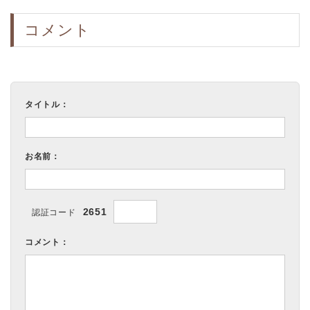
コメント
タイトル：
お名前：
2651
認証コード
コメント：