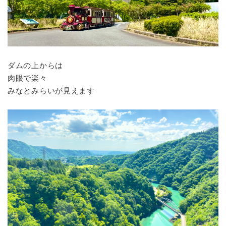
ダムの上からは
肉眼で楽々
みなとみらいが見えます