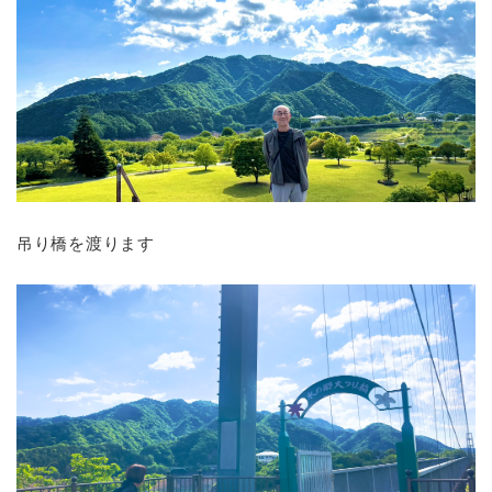
吊り橋を渡ります