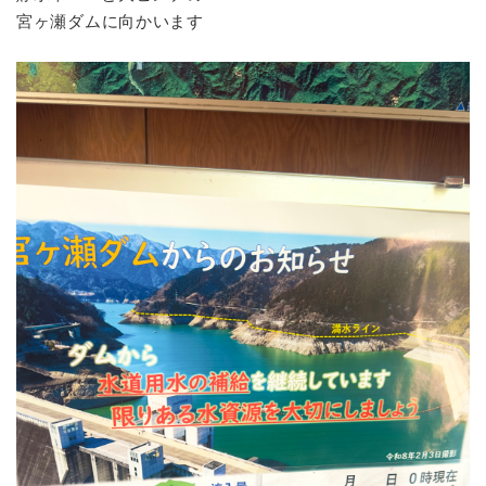
宮ヶ瀬ダムに向かいます