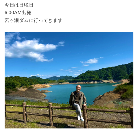
今日は日曜日
6:00AM出発
宮ヶ瀬ダムに行ってきます