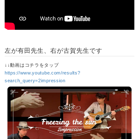
左が有田先生、右が古賀先生です
↓↓動画はコチラをタップ
https://www.youtube.com/results?
search_query=2impression