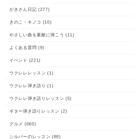
がきさん日記 (277)
きのこ・キノコ (10)
やさしい曲を素敵に弾こう (11)
よくある質問 (9)
イベント (221)
ウクレレレッスン (1)
ウクレレ弾き語り (1)
ウクレレ弾き語りレッスン (5)
ギター弾き語りレッスン (2)
グルメ (660)
シルバーのレッスン (88)