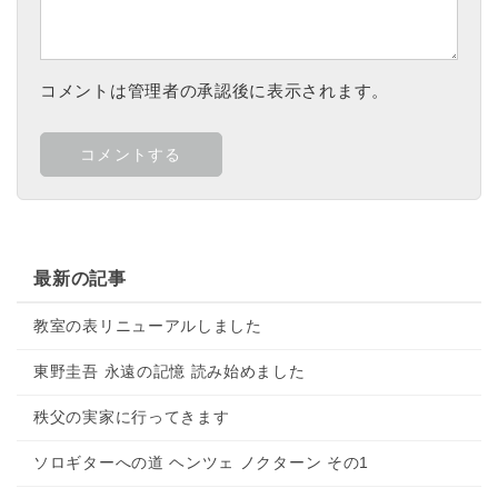
コメントは管理者の承認後に表示されます。
最新の記事
教室の表リニューアルしました
東野圭吾 永遠の記憶 読み始めました
秩父の実家に行ってきます
ソロギターへの道 ヘンツェ ノクターン その1