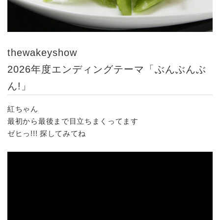
thewakeyshow
2026年度エンディングテーマ「ぶんぶんぶ
ん!」
紅ちゃん
最初から最後まで目立ちまくってます
ゼヒっ!!! 探してみてね