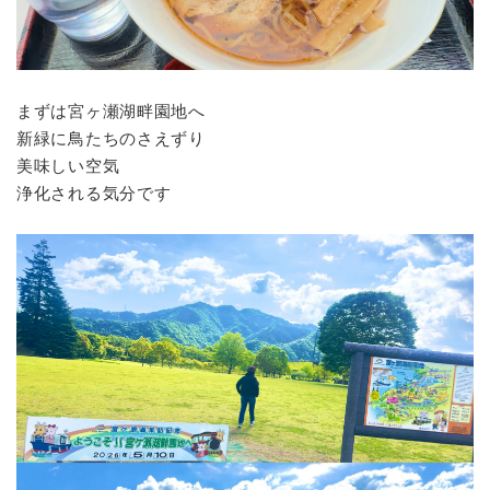
まずは宮ヶ瀬湖畔園地へ
新緑に鳥たちのさえずり
美味しい空気
浄化される気分です