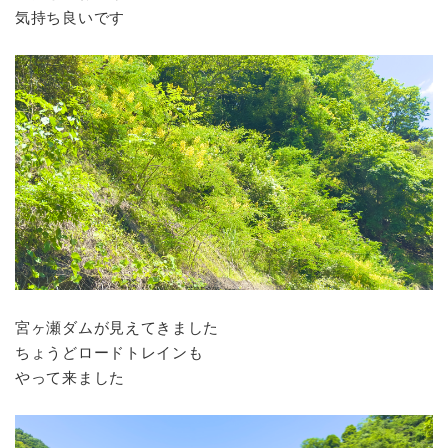
気持ち良いです
宮ヶ瀬ダムが見えてきました
ちょうどロードトレインも
やって来ました