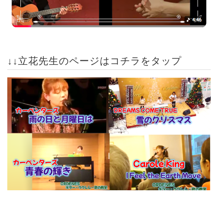
↓↓立花先生のページはコチラをタップ