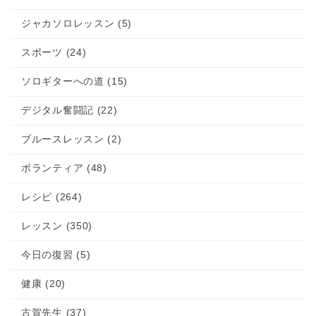
ジャカソロレッスン (5)
スポーツ (24)
ソロギターへの道 (15)
デジタル奮闘記 (22)
ブルースレッスン (2)
ボランティア (48)
レシピ (264)
レッスン (350)
今日の復習 (5)
健康 (20)
古賀先生 (37)