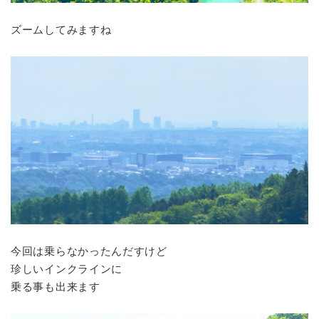
ズームしてみますね
今回は乗らなかったんだすけど
珍しいインクラインに
乗る事も出来ます