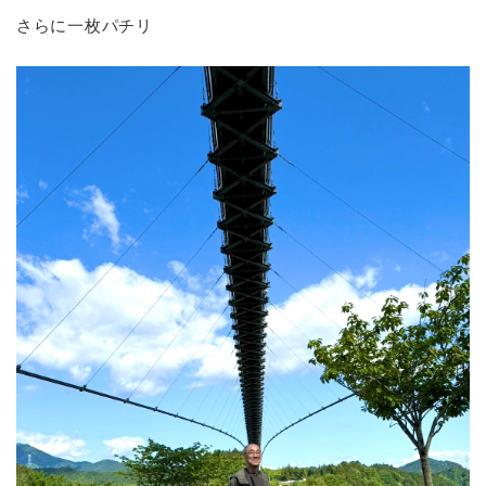
さらに一枚パチリ