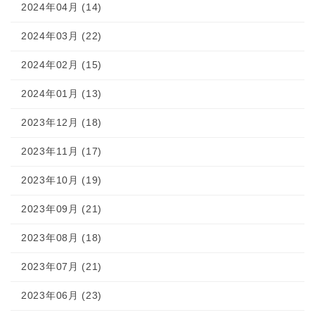
2024年04月 (14)
2024年03月 (22)
2024年02月 (15)
2024年01月 (13)
2023年12月 (18)
2023年11月 (17)
2023年10月 (19)
2023年09月 (21)
2023年08月 (18)
2023年07月 (21)
2023年06月 (23)