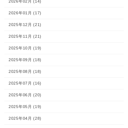
2026年02月 (14)
2026年01月 (17)
2025年12月 (21)
2025年11月 (21)
2025年10月 (19)
2025年09月 (18)
2025年08月 (18)
2025年07月 (16)
2025年06月 (20)
2025年05月 (19)
2025年04月 (28)