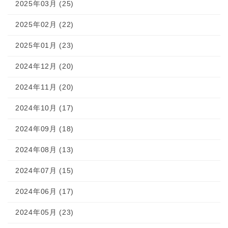
2025年03月 (25)
2025年02月 (22)
2025年01月 (23)
2024年12月 (20)
2024年11月 (20)
2024年10月 (17)
2024年09月 (18)
2024年08月 (13)
2024年07月 (15)
2024年06月 (17)
2024年05月 (23)