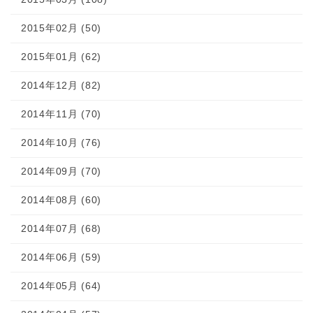
2015年02月 (50)
2015年01月 (62)
2014年12月 (82)
2014年11月 (70)
2014年10月 (76)
2014年09月 (70)
2014年08月 (60)
2014年07月 (68)
2014年06月 (59)
2014年05月 (64)