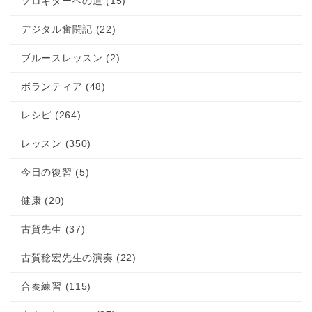
ソロギターへの道 (15)
デジタル奮闘記 (22)
ブルースレッスン (2)
ボランティア (48)
レシピ (264)
レッスン (350)
今日の復習 (5)
健康 (20)
古賀先生 (37)
古賀稔宏先生の演奏 (22)
合奏練習 (115)