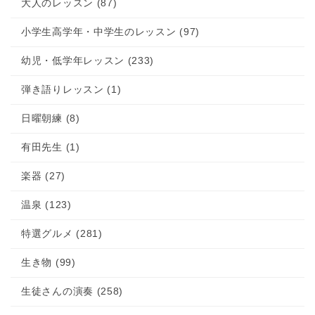
大人のレッスン (87)
小学生高学年・中学生のレッスン (97)
幼児・低学年レッスン (233)
弾き語りレッスン (1)
日曜朝練 (8)
有田先生 (1)
楽器 (27)
温泉 (123)
特選グルメ (281)
生き物 (99)
生徒さんの演奏 (258)