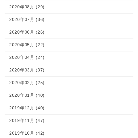
2020年08月 (29)
2020年07月 (36)
2020年06月 (26)
2020年05月 (22)
2020年04月 (24)
2020年03月 (37)
2020年02月 (25)
2020年01月 (40)
2019年12月 (40)
2019年11月 (47)
2019年10月 (42)