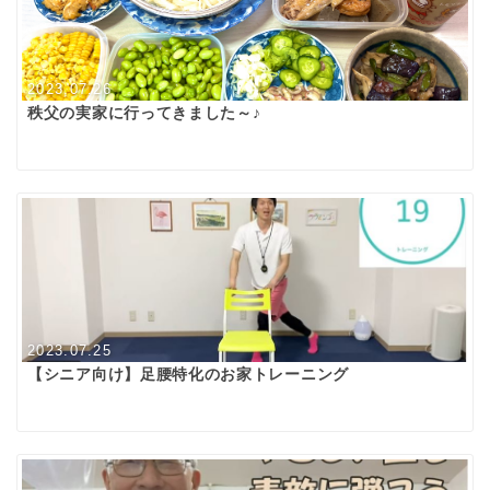
2023.07.26
秩父の実家に行ってきました～♪
2023.07.25
【シニア向け】足腰特化のお家トレーニング