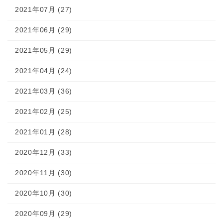
2021年07月 (27)
2021年06月 (29)
2021年05月 (29)
2021年04月 (24)
2021年03月 (36)
2021年02月 (25)
2021年01月 (28)
2020年12月 (33)
2020年11月 (30)
2020年10月 (30)
2020年09月 (29)