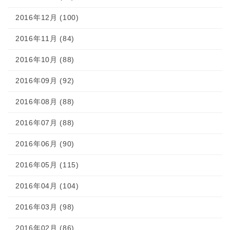
2016年12月 (100)
2016年11月 (84)
2016年10月 (88)
2016年09月 (92)
2016年08月 (88)
2016年07月 (88)
2016年06月 (90)
2016年05月 (115)
2016年04月 (104)
2016年03月 (98)
2016年02月 (86)