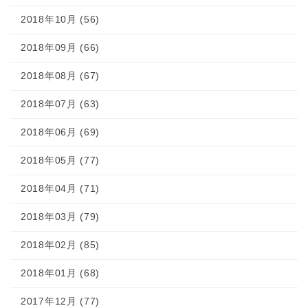
2018年10月 (56)
2018年09月 (66)
2018年08月 (67)
2018年07月 (63)
2018年06月 (69)
2018年05月 (77)
2018年04月 (71)
2018年03月 (79)
2018年02月 (85)
2018年01月 (68)
2017年12月 (77)