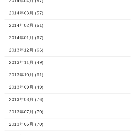
2014年04月 (57)
2014年03月 (57)
2014年02月 (51)
2014年01月 (67)
2013年12月 (66)
2013年11月 (49)
2013年10月 (61)
2013年09月 (49)
2013年08月 (76)
2013年07月 (70)
2013年06月 (70)