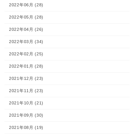
2022年06月 (28)
2022年05月 (28)
2022年04月 (26)
2022年03月 (34)
2022年02月 (25)
2022年01月 (28)
2021年12月 (23)
2021年11月 (23)
2021年10月 (21)
2021年09月 (30)
2021年08月 (19)