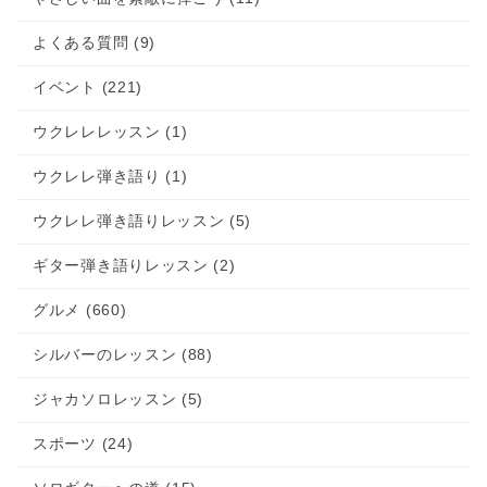
よくある質問 (9)
イベント (221)
ウクレレレッスン (1)
ウクレレ弾き語り (1)
ウクレレ弾き語りレッスン (5)
ギター弾き語りレッスン (2)
グルメ (660)
シルバーのレッスン (88)
ジャカソロレッスン (5)
スポーツ (24)