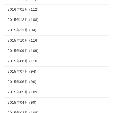
2016年01月 (112)
2015年12月 (108)
2015年11月 (94)
2015年10月 (116)
2015年09月 (109)
2015年08月 (110)
2015年07月 (94)
2015年06月 (96)
2015年05月 (109)
2015年04月 (99)
2015年03月 (108)