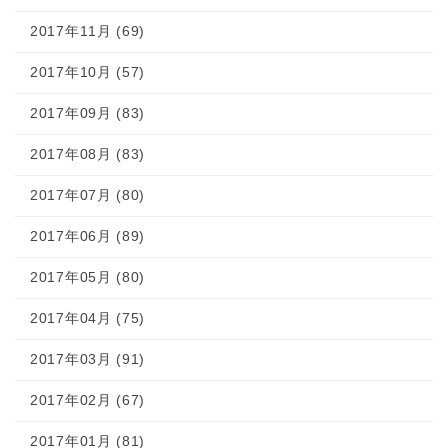
2017年11月 (69)
2017年10月 (57)
2017年09月 (83)
2017年08月 (83)
2017年07月 (80)
2017年06月 (89)
2017年05月 (80)
2017年04月 (75)
2017年03月 (91)
2017年02月 (67)
2017年01月 (81)