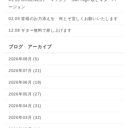
ージョン
02.09 皆様のお力添えを 何とぞ宜しくお願いいたします
12.08 ギター無料で差し上げます
ブログ アーカイブ
2026年08月 (5)
2026年07月 (21)
2026年06月 (18)
2026年05月 (27)
2026年04月 (31)
2026年03月 (32)