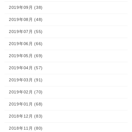
2019年09月 (38)
2019年08月 (48)
2019年07月 (55)
2019年06月 (66)
2019年05月 (69)
2019年04月 (57)
2019年03月 (91)
2019年02月 (70)
2019年01月 (68)
2018年12月 (83)
2018年11月 (80)