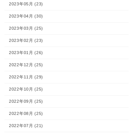
2023年05月 (23)
2023年04月 (30)
2023年03月 (25)
2023年02月 (23)
2023年01月 (26)
2022年12月 (25)
2022年11月 (29)
2022年10月 (25)
2022年09月 (25)
2022年08月 (25)
2022年07月 (21)