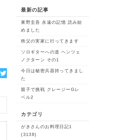
最新の記事
東野圭吾 永遠の記憶 読み始
めました
秩父の実家に行ってきます
ソロギターへの道 ヘンツェ
ノクターン その1
今日は秘密兵器持ってきまし
た
親子で挑戦 クレージーGレ
ベル2
カテゴリ
がきさんのお料理日記1
(3138)