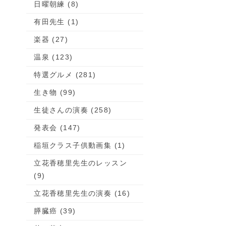
日曜朝練 (8)
有田先生 (1)
楽器 (27)
温泉 (123)
特選グルメ (281)
生き物 (99)
生徒さんの演奏 (258)
発表会 (147)
稲垣クラス子供動画集 (1)
立花香穂里先生のレッスン
(9)
立花香穂里先生の演奏 (16)
膵臓癌 (39)