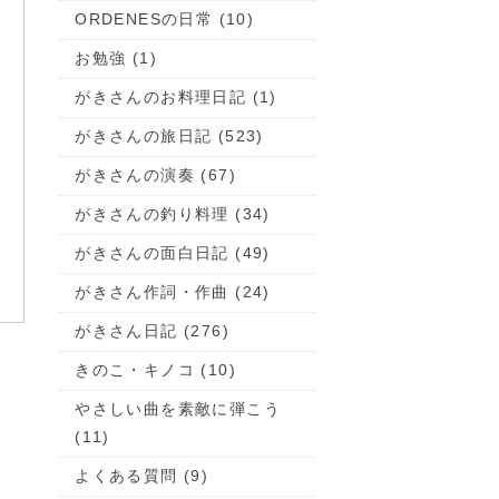
ORDENESの日常 (10)
お勉強 (1)
がきさんのお料理日記 (1)
がきさんの旅日記 (523)
がきさんの演奏 (67)
がきさんの釣り料理 (34)
がきさんの面白日記 (49)
がきさん作詞・作曲 (24)
がきさん日記 (276)
きのこ・キノコ (10)
やさしい曲を素敵に弾こう
(11)
よくある質問 (9)