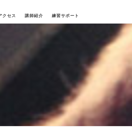
アクセス
講師紹介
練習サポート