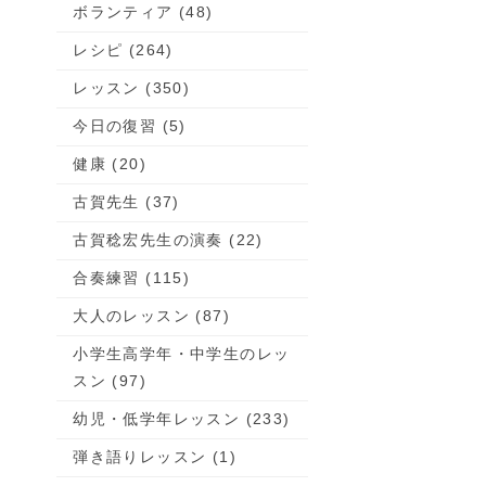
ボランティア (48)
レシピ (264)
レッスン (350)
今日の復習 (5)
健康 (20)
古賀先生 (37)
古賀稔宏先生の演奏 (22)
合奏練習 (115)
大人のレッスン (87)
小学生高学年・中学生のレッ
スン (97)
幼児・低学年レッスン (233)
弾き語りレッスン (1)