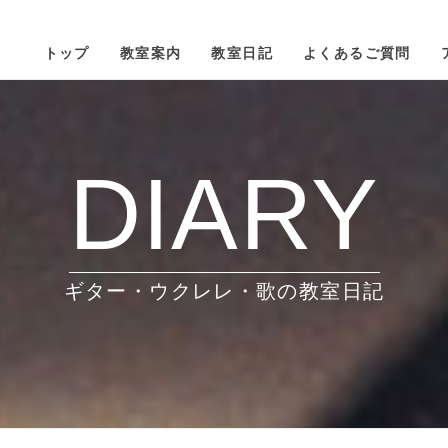
トップ
教室案内
教室日記
よくあるご質問
DIARY
ギター・ウクレレ・歌の教室日記