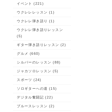
イベント (221)
ウクレレレッスン (1)
ウクレレ弾き語り (1)
ウクレレ弾き語りレッスン
(5)
ギター弾き語りレッスン (2)
グルメ (660)
シルバーのレッスン (88)
ジャカソロレッスン (5)
スポーツ (24)
ソロギターへの道 (15)
デジタル奮闘記 (22)
ブルースレッスン (2)