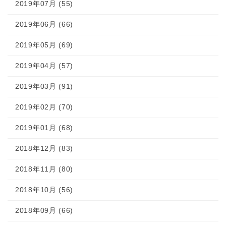
2019年07月 (55)
2019年06月 (66)
2019年05月 (69)
2019年04月 (57)
2019年03月 (91)
2019年02月 (70)
2019年01月 (68)
2018年12月 (83)
2018年11月 (80)
2018年10月 (56)
2018年09月 (66)