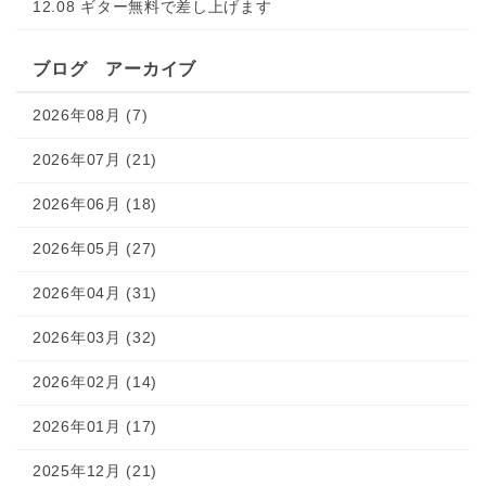
12.08 ギター無料で差し上げます
ブログ アーカイブ
2026年08月 (7)
2026年07月 (21)
2026年06月 (18)
2026年05月 (27)
2026年04月 (31)
2026年03月 (32)
2026年02月 (14)
2026年01月 (17)
2025年12月 (21)