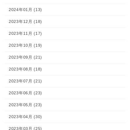
2024年01月 (13)
2023年12月 (18)
2023年11月 (17)
2023年10月 (19)
2023年09月 (21)
2023年08月 (18)
2023年07月 (21)
2023年06月 (23)
2023年05月 (23)
2023年04月 (30)
2023年03月 (25)