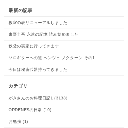
最新の記事
教室の表リニューアルしました
東野圭吾 永遠の記憶 読み始めました
秩父の実家に行ってきます
ソロギターへの道 ヘンツェ ノクターン その1
今日は秘密兵器持ってきました
カテゴリ
がきさんのお料理日記1 (3138)
ORDENESの日常 (10)
お勉強 (1)