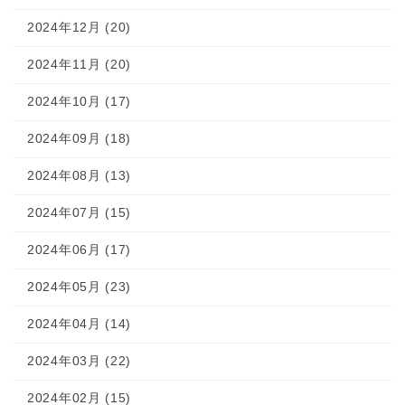
2024年12月 (20)
2024年11月 (20)
2024年10月 (17)
2024年09月 (18)
2024年08月 (13)
2024年07月 (15)
2024年06月 (17)
2024年05月 (23)
2024年04月 (14)
2024年03月 (22)
2024年02月 (15)