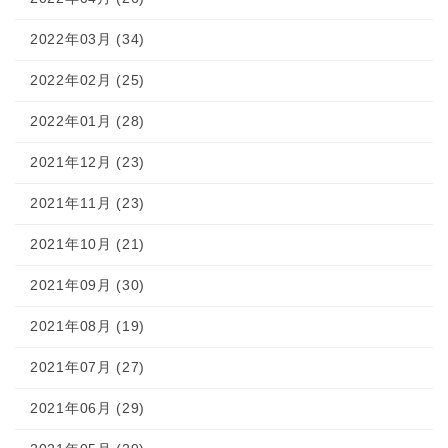
2022年03月 (34)
2022年02月 (25)
2022年01月 (28)
2021年12月 (23)
2021年11月 (23)
2021年10月 (21)
2021年09月 (30)
2021年08月 (19)
2021年07月 (27)
2021年06月 (29)