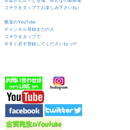
生徒さん次々と登場、みんなの動画集
コチラをタップでお楽しみ下さいね♪
教室のYouTube
チャンネル登録まだの人
コチラをタップで
今すぐ必ず登録してくださいねっ!!!