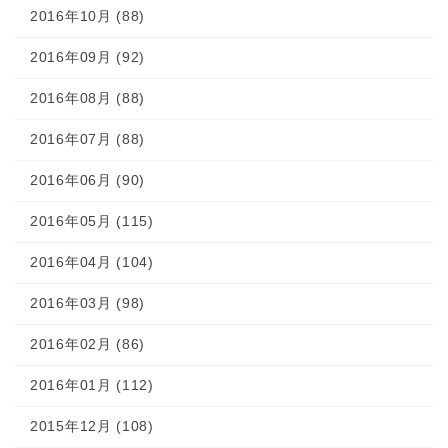
2016年10月 (88)
2016年09月 (92)
2016年08月 (88)
2016年07月 (88)
2016年06月 (90)
2016年05月 (115)
2016年04月 (104)
2016年03月 (98)
2016年02月 (86)
2016年01月 (112)
2015年12月 (108)