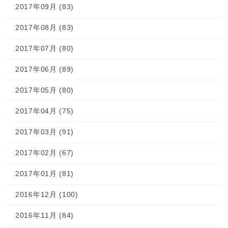
2017年09月 (83)
2017年08月 (83)
2017年07月 (80)
2017年06月 (89)
2017年05月 (80)
2017年04月 (75)
2017年03月 (91)
2017年02月 (67)
2017年01月 (81)
2016年12月 (100)
2016年11月 (84)