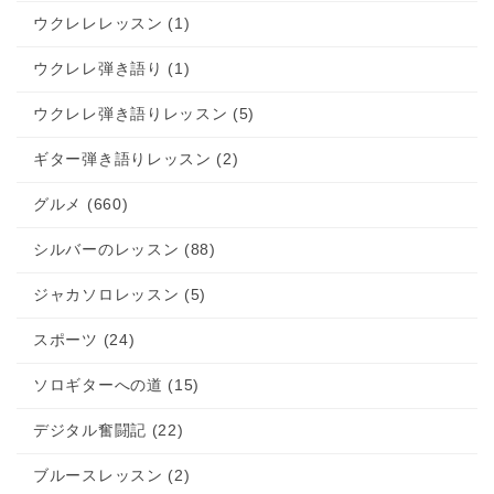
ウクレレレッスン (1)
ウクレレ弾き語り (1)
ウクレレ弾き語りレッスン (5)
ギター弾き語りレッスン (2)
グルメ (660)
シルバーのレッスン (88)
ジャカソロレッスン (5)
スポーツ (24)
ソロギターへの道 (15)
デジタル奮闘記 (22)
ブルースレッスン (2)