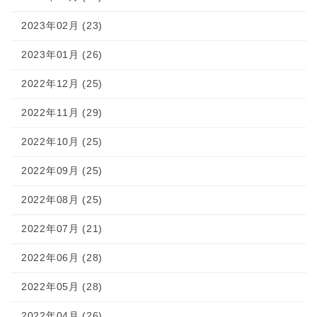
2023年02月 (23)
2023年01月 (26)
2022年12月 (25)
2022年11月 (29)
2022年10月 (25)
2022年09月 (25)
2022年08月 (25)
2022年07月 (21)
2022年06月 (28)
2022年05月 (28)
2022年04月 (26)