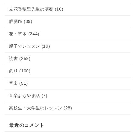
立花香穂里先生の演奏 (16)
膵臓癌 (39)
花・草木 (244)
親子でレッスン (19)
読書 (259)
釣り (100)
音楽 (51)
音楽よもやま話 (7)
高校生・大学生のレッスン (28)
最近のコメント