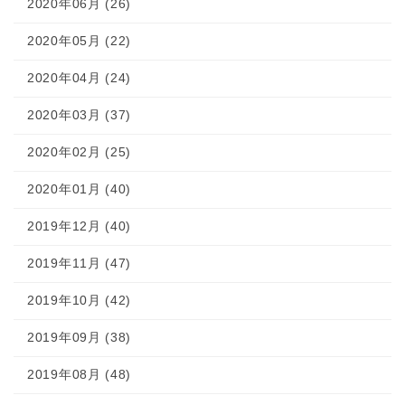
2020年06月 (26)
2020年05月 (22)
2020年04月 (24)
2020年03月 (37)
2020年02月 (25)
2020年01月 (40)
2019年12月 (40)
2019年11月 (47)
2019年10月 (42)
2019年09月 (38)
2019年08月 (48)