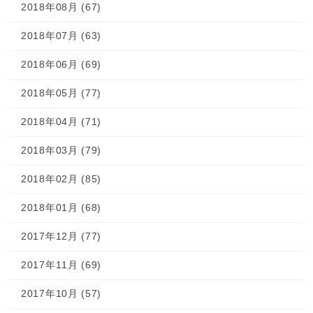
2018年08月 (67)
2018年07月 (63)
2018年06月 (69)
2018年05月 (77)
2018年04月 (71)
2018年03月 (79)
2018年02月 (85)
2018年01月 (68)
2017年12月 (77)
2017年11月 (69)
2017年10月 (57)