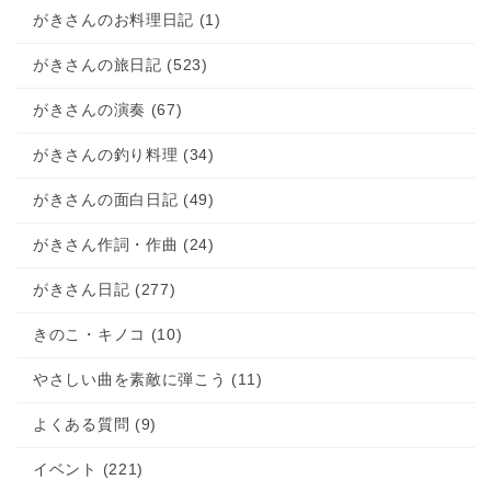
がきさんのお料理日記 (1)
がきさんの旅日記 (523)
がきさんの演奏 (67)
がきさんの釣り料理 (34)
がきさんの面白日記 (49)
がきさん作詞・作曲 (24)
がきさん日記 (277)
きのこ・キノコ (10)
やさしい曲を素敵に弾こう (11)
よくある質問 (9)
イベント (221)