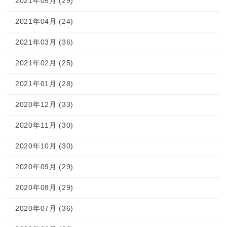
2021年05月 (29)
2021年04月 (24)
2021年03月 (36)
2021年02月 (25)
2021年01月 (28)
2020年12月 (33)
2020年11月 (30)
2020年10月 (30)
2020年09月 (29)
2020年08月 (29)
2020年07月 (36)