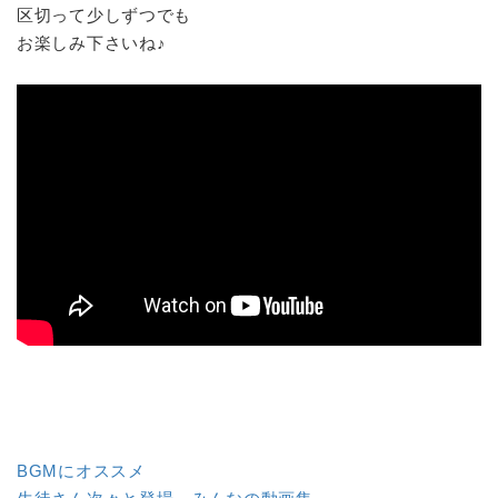
区切って少しずつでも
お楽しみ下さいね♪
BGMにオススメ