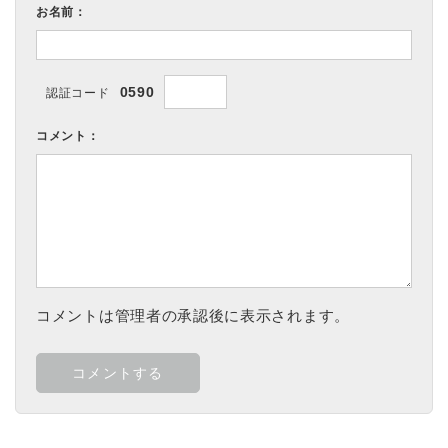
お名前：
0590
認証コード
コメント：
コメントは管理者の承認後に表示されます。