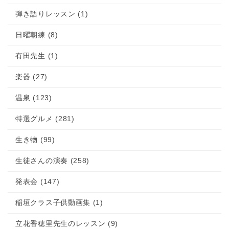
弾き語りレッスン (1)
日曜朝練 (8)
有田先生 (1)
楽器 (27)
温泉 (123)
特選グルメ (281)
生き物 (99)
生徒さんの演奏 (258)
発表会 (147)
稲垣クラス子供動画集 (1)
立花香穂里先生のレッスン (9)