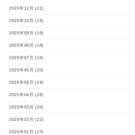
2025年11月 (21)
2025年10月 (19)
2025年09月 (18)
2025年08月 (18)
2025年07月 (16)
2025年06月 (20)
2025年05月 (19)
2025年04月 (28)
2025年03月 (25)
2025年02月 (22)
2025年01月 (23)