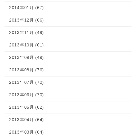
2014年01月 (67)
2013年12月 (66)
2013年11月 (49)
2013年10月 (61)
2013年09月 (49)
2013年08月 (76)
2013年07月 (70)
2013年06月 (70)
2013年05月 (62)
2013年04月 (64)
2013年03月 (64)