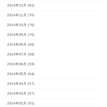
2014年12月 (82)
2014年11月 (70)
2014年10月 (76)
2014年09月 (70)
2014年08月 (60)
2014年07月 (68)
2014年06月 (59)
2014年05月 (64)
2014年04月 (57)
2014年03月 (57)
2014年02月 (51)