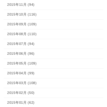
2015年11月 (94)
2015年10月 (116)
2015年09月 (109)
2015年08月 (110)
2015年07月 (94)
2015年06月 (96)
2015年05月 (109)
2015年04月 (99)
2015年03月 (108)
2015年02月 (50)
2015年01月 (62)