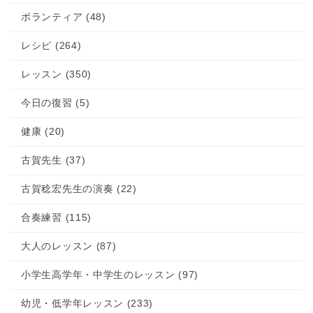
ボランティア (48)
レシピ (264)
レッスン (350)
今日の復習 (5)
健康 (20)
古賀先生 (37)
古賀稔宏先生の演奏 (22)
合奏練習 (115)
大人のレッスン (87)
小学生高学年・中学生のレッスン (97)
幼児・低学年レッスン (233)